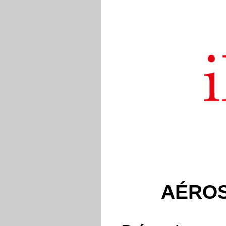
AÉROS