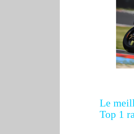
Le meill
Top 1 r